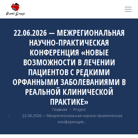
22.06.2026 — МЕЖРЕГИОНАЛЬНАЯ
НАУЧНО-ПРАКТИЧЕСКАЯ
КОНФЕРЕНЦИЯ «НОВЫЕ
ВОЗМОЖНОСТИ В ЛЕЧЕНИИ
ПАЦИЕНТОВ С РЕДКИМИ
ОРФАННЫМИ ЗАБОЛЕВАНИЯМИ В
РЕАЛЬНОЙ КЛИНИЧЕСКОЙ
ПРАКТИКЕ»
Вы здесь:
Главная
Project
22.06.2026 — Межрегиональная научно-практическая
конференция…