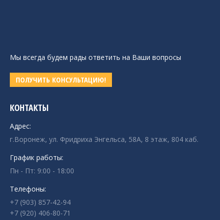
Мы всегда будем рады ответить на Ваши вопросы
ПОЛУЧИТЬ КОНСУЛЬТАЦИЮ!
КОНТАКТЫ
Адрес:
г.Воронеж, ул. Фридриха Энгельса, 58А, 8 этаж, 804 каб.
График работы:
Пн - Пт: 9:00 - 18:00
Телефоны:
+7 (903) 857-42-94
+7 (920) 406-80-71