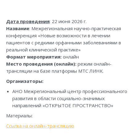
Дата проведения
: 22 июня 2026 г.
Название
: Межрегиональная научно-практическая
конференция «Новые возможности в лечении
пациентов с редкими орфанными заболеваниями в
реальной клинической практике»
Формат мероприятия:
онлайн
Место проведения (онлайн):
режим онлайн-
трансляции на базе платформы МТС ЛИНК.
Организаторы:
АНО Межрегиональный центр профессионального
развития в области социально-значимых
направлений «ОТКРЫТОЕ ПРОСТРАНСТВО»
Материалы:
Ссылка на онлайн-трансляцию