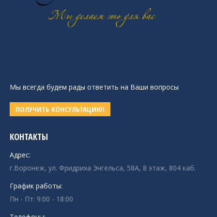
Мы всегда будем рады ответить на Ваши вопросы
ПОЛУЧИТЬ КОНСУЛЬТАЦИЮ!
КОНТАКТЫ
Адрес:
г.Воронеж, ул. Фридриха Энгельса, 58А, 8 этаж, 804 каб.
График работы:
Пн - Пт: 9:00 - 18:00
Телефоны: