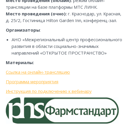
Место проведения (онлайн):
режим онлайн-
трансляции на базе платформы МТС ЛИНК.
Место проведения (очно):
г. Краснодар, ул. Красная,
д. 25/2, Гостиница Hilton Garden Inn, конференц-зал.
Организаторы
:
АНО «Межрегиональный центр профессионального
развития в области социально-значимых
направлений «ОТКРЫТОЕ ПРОСТРАНСТВО»
Материалы:
Ссылка на онлайн-трансляцию
Программа мероприятия
Инструкция по подключению к вебинару