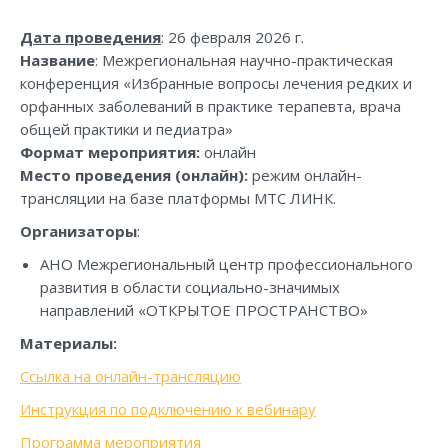
Дата проведения
: 26 февраля 2026 г.
Название
: Межрегиональная научно-практическая
конференция «Избранные вопросы лечения редких и
орфанных заболеваний в практике терапевта, врача
общей практики и педиатра»
Формат мероприятия:
онлайн
Место проведения (онлайн):
режим онлайн-
трансляции на базе платформы МТС ЛИНК.
Организаторы
:
АНО Межрегиональный центр профессионального
развития в области социально-значимых
направлений «ОТКРЫТОЕ ПРОСТРАНСТВО»
Материалы:
Ссылка на онлайн-трансляцию
Инструкция по подключению к вебинару
Программа мероприятия