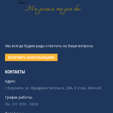
Мы всегда будем рады ответить на Ваши вопросы
ПОЛУЧИТЬ КОНСУЛЬТАЦИЮ!
КОНТАКТЫ
Адрес:
г.Воронеж, ул. Фридриха Энгельса, 58А, 8 этаж, 804 каб.
График работы:
Пн - Пт: 9:00 - 18:00