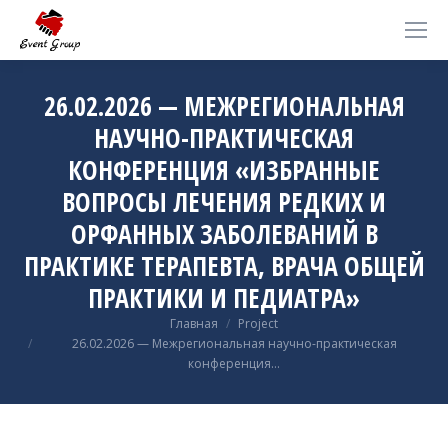
26.02.2026 — МЕЖРЕГИОНАЛЬНАЯ
НАУЧНО-ПРАКТИЧЕСКАЯ
КОНФЕРЕНЦИЯ «ИЗБРАННЫЕ
ВОПРОСЫ ЛЕЧЕНИЯ РЕДКИХ И
ОРФАННЫХ ЗАБОЛЕВАНИЙ В
ПРАКТИКЕ ТЕРАПЕВТА, ВРАЧА ОБЩЕЙ
ПРАКТИКИ И ПЕДИАТРА»
Вы здесь:
Главная
Project
26.02.2026 — Межрегиональная научно-практическая
конференция…