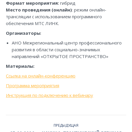
Формат мероприятия:
гибрид
Место проведения (онлайн)
: режим онлайн-
трансляции с использованием программного
обеспечения МТС ЛИНК.
Организаторы
:
АНО Межрегиональный центр профессионального
развития в области социально-значимых
направлений «ОТКРЫТОЕ ПРОСТРАНСТВО»
Материалы:
Ссылка на онлайн-конференцию
Программа мероприятия
Инструкция по подключению к вебинару
PROJECT
ПРЕДЫДУЩАЯ