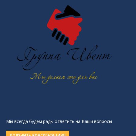
Мы всегда будем рады ответить на Ваши вопросы
ПОЛУЧИТЬ КОНСУЛЬТАЦИЮ!