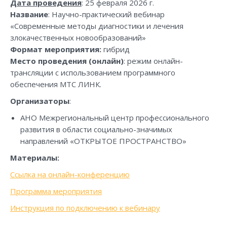
Дата проведения
: 25 февраля 2026 г.
Название
: Научно-практический вебинар
«Современные методы диагностики и лечения
злокачественных новообразований»
Формат мероприятия:
гибрид
Место проведения (онлайн)
: режим онлайн-
трансляции с использованием программного
обеспечения МТС ЛИНК.
Организаторы
:
АНО Межрегиональный центр профессионального
развития в области социально-значимых
направлений «ОТКРЫТОЕ ПРОСТРАНСТВО»
Материалы:
Ссылка на онлайн-конференцию
Программа мероприятия
Инструкция по подключению к вебинару