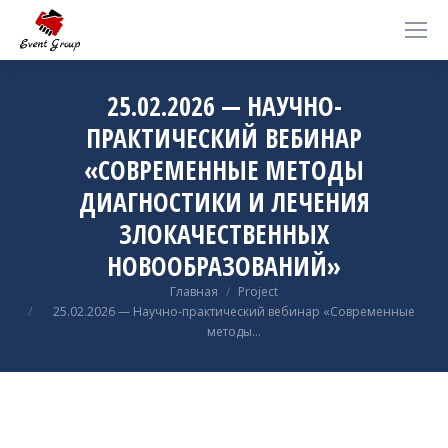
25.02.2026 — НАУЧНО-
ПРАКТИЧЕСКИЙ ВЕБИНАР
«СОВРЕМЕННЫЕ МЕТОДЫ
ДИАГНОСТИКИ И ЛЕЧЕНИЯ
ЗЛОКАЧЕСТВЕННЫХ
НОВООБРАЗОВАНИЙ»
Вы здесь:
Главная
Project
25.02.2026 — Научно-практический вебинар «Современные
методы…