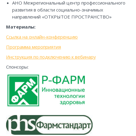
АНО Межрегиональный центр профессионального
развития в области социально-значимых
направлений «ОТКРЫТОЕ ПРОСТРАНСТВО»
Материалы:
Ссылка на онлайн-конференцию
Программа мероприятия
Инструкция по подключению к вебинару
Спонсоры: