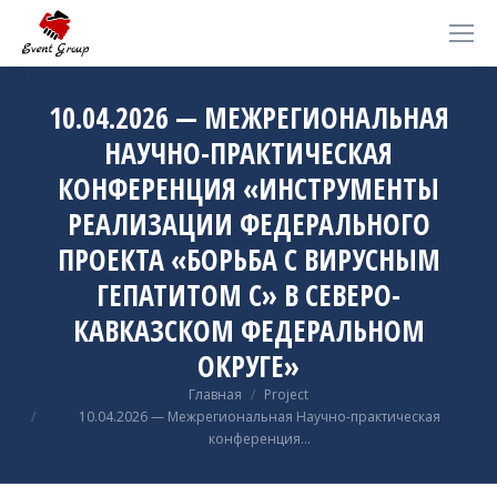
10.04.2026 — МЕЖРЕГИОНАЛЬНАЯ
НАУЧНО-ПРАКТИЧЕСКАЯ
КОНФЕРЕНЦИЯ «ИНСТРУМЕНТЫ
РЕАЛИЗАЦИИ ФЕДЕРАЛЬНОГО
ПРОЕКТА «БОРЬБА С ВИРУСНЫМ
ГЕПАТИТОМ С» В СЕВЕРО-
КАВКАЗСКОМ ФЕДЕРАЛЬНОМ
ОКРУГЕ»
Вы здесь:
Главная
Project
10.04.2026 — Межрегиональная Научно-практическая
конференция…