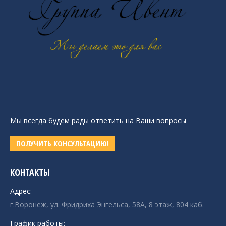
Мы всегда будем рады ответить на Ваши вопросы
ПОЛУЧИТЬ КОНСУЛЬТАЦИЮ!
КОНТАКТЫ
Адрес:
г.Воронеж, ул. Фридриха Энгельса, 58А, 8 этаж, 804 каб.
График работы: