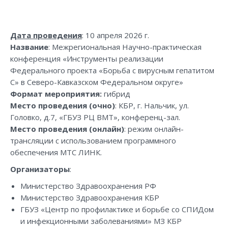
Дата проведения
: 10 апреля 2026 г.
Название
: Межрегиональная Научно-практическая
конференция «Инструменты реализации
Федерального проекта «Борьба с вирусным гепатитом
С» в Северо-Кавказском Федеральном округе»
Формат мероприятия:
гибрид
Место проведения (очно)
: КБР, г. Нальчик, ул.
Головко, д.7, «ГБУЗ РЦ ВМТ», конференц-зал.
Место проведения (онлайн)
: режим онлайн-
трансляции с использованием программного
обеспечения МТС ЛИНК.
Организаторы
:
Министерство Здравоохранения РФ
Министерство Здравоохранения КБР
ГБУЗ «Центр по профилактике и борьбе со СПИДом
и инфекционными заболеваниями» МЗ КБР