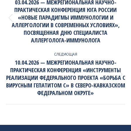
NAVIGATION
03.04.2026 — МЕЖРЕГИОНАЛЬНАЯ НАУЧНО-
ПРАКТИЧЕСКАЯ КОНФЕРЕНЦИЯ ЮГА РОССИИ
«НОВЫЕ ПАРАДИГМЫ ИММУНОЛОГИИ И
Previous
АЛЛЕРГОЛОГИИ В СОВРЕМЕННЫХ УСЛОВИЯХ»,
project:
ПОСВЯЩЕННАЯ ДНЮ СПЕЦИАЛИСТА
АЛЛЕРГОЛОГА-ИММУНОЛОГА
СЛЕДУЮЩАЯ
10.04.2026 — МЕЖРЕГИОНАЛЬНАЯ НАУЧНО-
ПРАКТИЧЕСКАЯ КОНФЕРЕНЦИЯ «ИНСТРУМЕНТЫ
РЕАЛИЗАЦИИ ФЕДЕРАЛЬНОГО ПРОЕКТА «БОРЬБА С
Next
project:
ВИРУСНЫМ ГЕПАТИТОМ С» В СЕВЕРО-КАВКАЗСКОМ
ФЕДЕРАЛЬНОМ ОКРУГЕ»