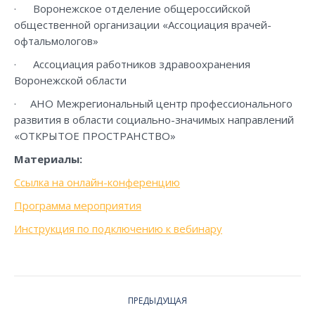
· Воронежское отделение общероссийской
общественной организации «Ассоциация врачей-
офтальмологов»
· Ассоциация работников здравоохранения
Воронежской области
· АНО Межрегиональный центр профессионального
развития в области социально-значимых направлений
«ОТКРЫТОЕ ПРОСТРАНСТВО»
Материалы:
Ссылка на онлайн-конференцию
Программа мероприятия
Инструкция по подключению к вебинару
PROJECT
ПРЕДЫДУЩАЯ