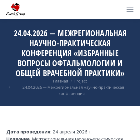
24.04.2026 — МЕЖРЕГИОНАЛЬНАЯ
НАУЧНО-ПРАКТИЧЕСКАЯ
КОНФЕРЕНЦИЯ «ИЗБРАННЫЕ
ВОПРОСЫ ОФТАЛЬМОЛОГИИ И
ОБЩЕЙ ВРАЧЕБНОЙ ПРАКТИКИ»
Вы здесь:
Главная
Project
24.04.2026 — Межрегиональная научно-практическая
конференция…
Дата проведения
: 24 апреля 2026 г.
Название
: Межрегиональная научно-практическая