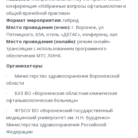
конференция «Избранные вопросы офтальмологии и
общей врачебной практики»
Формат мероприятия:
гибрид
Место проведения (очно)
: г. Воронеж, ул.
Пятницкого, 65А, отель «ДЕГАС», конференц-зал.
Место проведения (онлайн)
: режим онлайн-
трансляции с использованием программного
обеспечения МТС ЛИНК.
Организаторы
:
· Министерство здравоохранения Воронежской
области
· БУЗ ВО «Воронежская областная клиническая
офтальмологическая больница»
· ФГБОУ ВО «Воронежский государственный
медицинский университет им. Н.Н. Бурденко»
Министерства здравоохранения Российской
Федерации