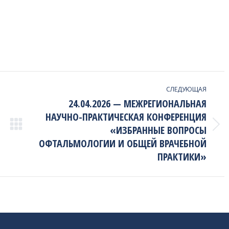
СЛЕДУЮЩАЯ
24.04.2026 — МЕЖРЕГИОНАЛЬНАЯ
НАУЧНО-ПРАКТИЧЕСКАЯ КОНФЕРЕНЦИЯ
«ИЗБРАННЫЕ ВОПРОСЫ
Next
project:
ОФТАЛЬМОЛОГИИ И ОБЩЕЙ ВРАЧЕБНОЙ
ПРАКТИКИ»