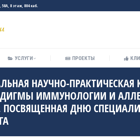
58А, 8 этаж, 804 каб.
УСЛУГИ
ПРОЕКТЫ
КЛ
УСЛУГИ
ПРОЕКТЫ
КЛ
АЛЬНАЯ НАУЧНО-ПРАКТИЧЕСКАЯ
АДИГМЫ ИММУНОЛОГИИ И АЛЛЕ
, ПОСВЯЩЕННАЯ ДНЮ СПЕЦИАЛИ
ГА