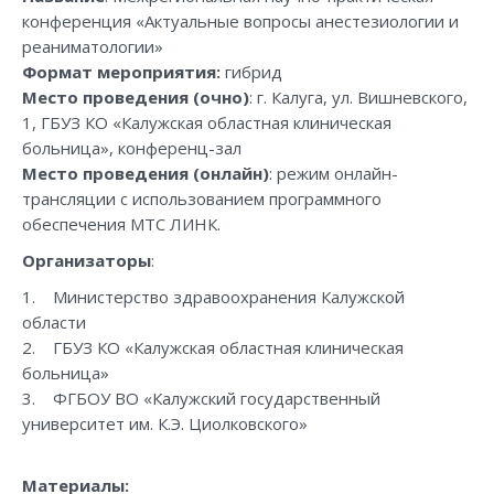
конференция «Актуальные вопросы анестезиологии и
реаниматологии»
Формат мероприятия:
гибрид
Место проведения (очно)
: г. Калуга, ул. Вишневского,
1, ГБУЗ КО «Калужская областная клиническая
больница», конференц-зал
Место проведения (онлайн)
: режим онлайн-
трансляции с использованием программного
обеспечения МТС ЛИНК.
Организаторы
:
1. Министерство здравоохранения Калужской
области
2. ГБУЗ КО «Калужская областная клиническая
больница»
3. ФГБОУ ВО «Калужский государственный
университет им. К.Э. Циолковского»
Материалы: