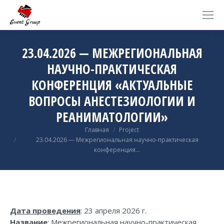
23.04.2026 — МЕЖРЕГИОНАЛЬНАЯ
НАУЧНО-ПРАКТИЧЕСКАЯ
КОНФЕРЕНЦИЯ «АКТУАЛЬНЫЕ
ВОПРОСЫ АНЕСТЕЗИОЛОГИИ И
РЕАНИМАТОЛОГИИ»
Вы здесь:
Главная
Project
23.04.2026 — Межрегиональная научно-практическая
конференция…
Дата проведения
: 23 апреля 2026 г.
Название
: Межрегиональная научно-практическая