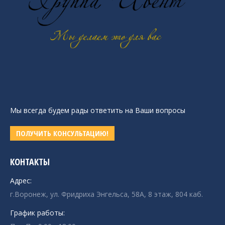
Мы всегда будем рады ответить на Ваши вопросы
ПОЛУЧИТЬ КОНСУЛЬТАЦИЮ!
КОНТАКТЫ
Адрес:
г.Воронеж, ул. Фридриха Энгельса, 58А, 8 этаж, 804 каб.
График работы: