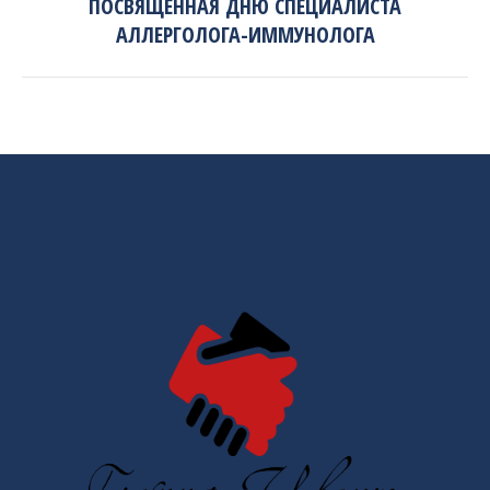
ПОСВЯЩЕННАЯ ДНЮ СПЕЦИАЛИСТА
АЛЛЕРГОЛОГА-ИММУНОЛОГА