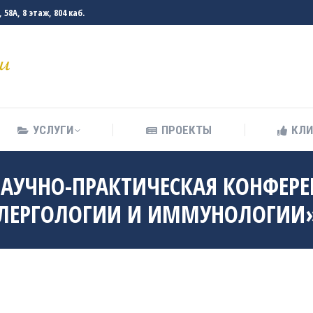
58А, 8 этаж, 804 каб.
УСЛУГИ
ПРОЕКТЫ
КЛ
УСЛУГИ
ПРОЕКТЫ
КЛ
 НАУЧНО-ПРАКТИЧЕСКАЯ КОНФЕР
ЛЛЕРГОЛОГИИ И ИММУНОЛОГИИ