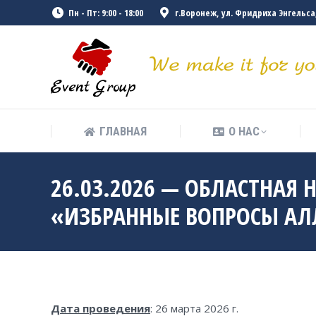
Пн - Пт: 9:00 - 18:00
г.Воронеж, ул. Фридриха Энгельса, 
ГЛАВНАЯ
О НАС
ГЛАВНАЯ
О НАС
26.03.2026 — ОБЛАСТНАЯ
«ИЗБРАННЫЕ ВОПРОСЫ А
Дата проведения
: 26 марта 2026 г.