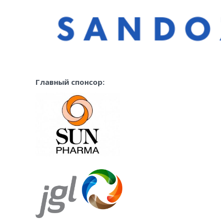
Главный спонсор: