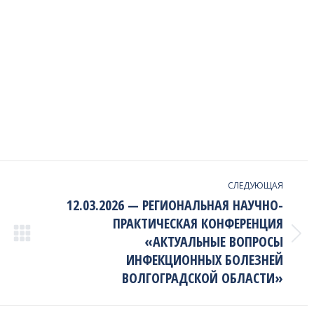
СЛЕДУЮЩАЯ
12.03.2026 — РЕГИОНАЛЬНАЯ НАУЧНО-
ПРАКТИЧЕСКАЯ КОНФЕРЕНЦИЯ
«АКТУАЛЬНЫЕ ВОПРОСЫ
Next
project:
ИНФЕКЦИОННЫХ БОЛЕЗНЕЙ
ВОЛГОГРАДСКОЙ ОБЛАСТИ»