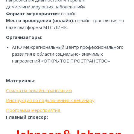
демиелинизирующих заболеваний»
Формат мероприятия:
онлайн
Место проведения (онлайн)
: онлайн-трансляция на
базе платформы МТС ЛИНК.
Организаторы
:
АНО Межрегиональный центр профессионального
развития в области социально- значимых
направлений «ОТКРЫТОЕ ПРОСТРАНСТВО»
Материалы:
Ссылка на онлайн-трансляцию
Инструкция по подключению к вебинару
Программа мероприятия
Главный спонсор: