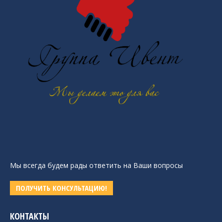
Мы всегда будем рады ответить на Ваши вопросы
ПОЛУЧИТЬ КОНСУЛЬТАЦИЮ!
КОНТАКТЫ