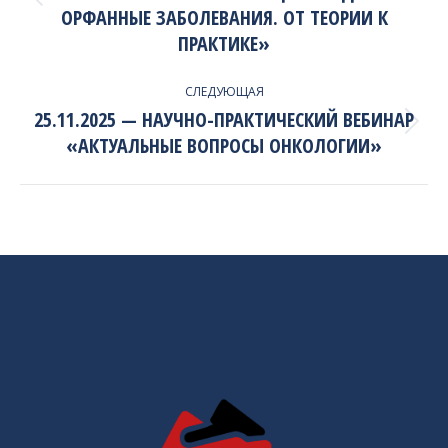
Previous
ОРФАННЫЕ ЗАБОЛЕВАНИЯ. ОТ ТЕОРИИ К
project:
ПРАКТИКЕ»
СЛЕДУЮЩАЯ
25.11.2025 — НАУЧНО-ПРАКТИЧЕСКИЙ ВЕБИНАР
Next
«АКТУАЛЬНЫЕ ВОПРОСЫ ОНКОЛОГИИ»
project: