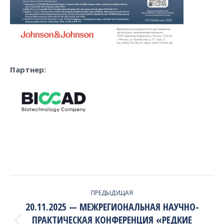
П
артнер:
PROJECT
ПРЕДЫДУЩАЯ
NAVIGATION
20.11.2025 — МЕЖРЕГИОНАЛЬНАЯ НАУЧНО-
ПРАКТИЧЕСКАЯ КОНФЕРЕНЦИЯ «РЕДКИЕ