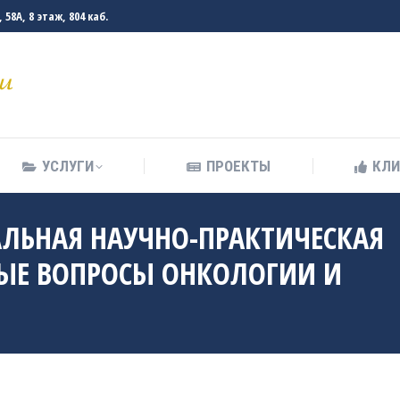
58А, 8 этаж, 804 каб.
УСЛУГИ
ПРОЕКТЫ
КЛ
УСЛУГИ
ПРОЕКТЫ
КЛ
АЛЬНАЯ НАУЧНО-ПРАКТИЧЕСКАЯ
ЫЕ ВОПРОСЫ ОНКОЛОГИИ И