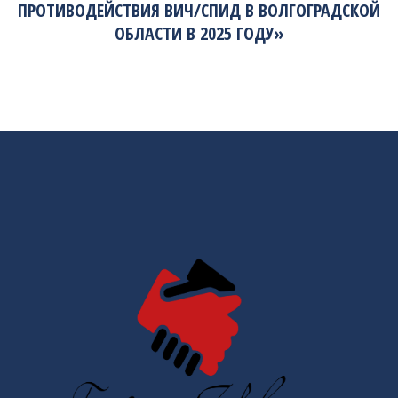
project:
ПРОТИВОДЕЙСТВИЯ ВИЧ/СПИД В ВОЛГОГРАДСКОЙ
ОБЛАСТИ В 2025 ГОДУ»