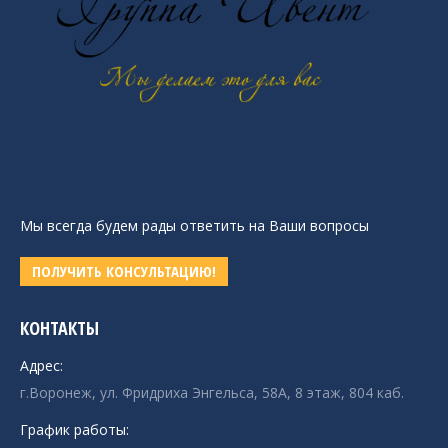
Мы всегда будем рады ответить на Ваши вопросы
ПОЛУЧИТЬ КОНСУЛЬТАЦИЮ!
КОНТАКТЫ
Адрес:
г.Воронеж, ул. Фридриха Энгельса, 58А, 8 этаж, 804 каб.
График работы: