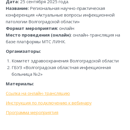
Дата:
25 сентября 2025 года.
Название:
Региональная научно-практическая
конференция «Актуальные вопросы инфекционной
патологии Волгоградской области»
Формат мероприятия:
онлайн
Место проведения (онлайн)
: онлайн-трансляция на
базе платформы МТС ЛИНК.
Организаторы:
Комитет здравоохранения Волгоградской области
ГБУЗ «Волгоградская областная инфекционная
больница №2»
Материалы:
Ссылка на онлайн-трансляцию
Инструкция по подключению к вебинару
Программа мероприятия