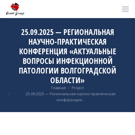
25.09.2025 — РЕГИОНАЛЬНАЯ
НАУЧНО-ПРАКТИЧЕСКАЯ
КОНФЕРЕНЦИЯ «АКТУАЛЬНЫЕ
ВОПРОСЫ ИНФЕКЦИОННОЙ
ПАТОЛОГИИ ВОЛГОГРАДСКОЙ
ОБЛАСТИ»
Вы здесь:
Главная
Project
25.09.2025 — Региональная научно-практическая
конференция…