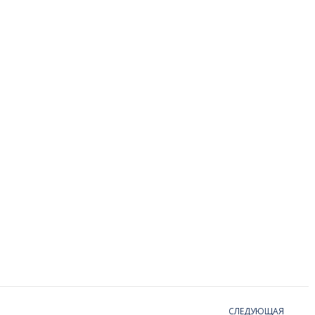
СЛЕДУЮЩАЯ