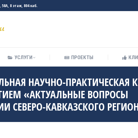
58А, 8 этаж, 804 каб.
УСЛУГИ
ПРОЕКТЫ
КЛ
УСЛУГИ
ПРОЕКТЫ
КЛ
НАЛЬНАЯ НАУЧНО-ПРАКТИЧЕСКАЯ
ТИЕМ «АКТУАЛЬНЫЕ ВОПРОСЫ
И СЕВЕРО-КАВКАЗСКОГО РЕГИО