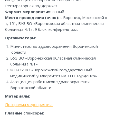
Респираторная поддержка»
Формат мероприятия:
очный
Место проведения (очно)
: г. Воронеж, Московский п-
т, 151, БУЗ ВО «Воронежская областная клиническая
больница №1»
,
9 блок, конференц-зал.
Организаторы:
Министерство здравоохранения Воронежской
области
БУЗ ВО «Воронежская областная клиническая
больница №1»
ФГБОУ ВО «Воронежский государственный
медицинский университет им. Н.Н. Бурденко»
Ассоциация работников здравоохранения
Воронежской области
Материалы:
Программа мероприятия
Главные спонсоры: