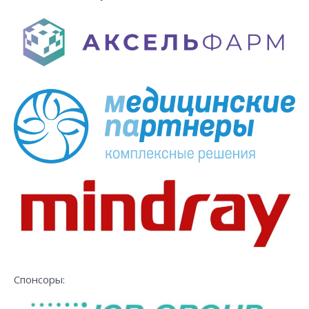
Спонсоры: