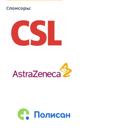
Спонсоры: