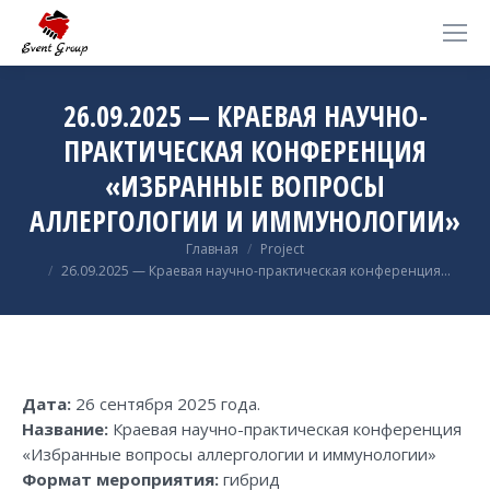
26.09.2025 — КРАЕВАЯ НАУЧНО-
ПРАКТИЧЕСКАЯ КОНФЕРЕНЦИЯ
«ИЗБРАННЫЕ ВОПРОСЫ
АЛЛЕРГОЛОГИИ И ИММУНОЛОГИИ»
Вы здесь:
Главная
Project
26.09.2025 — Краевая научно-практическая конференция…
Дата:
26 сентября 2025 года.
Название:
Краевая научно-практическая конференция
«Избранные вопросы аллергологии и иммунологии»
Формат мероприятия:
гибрид