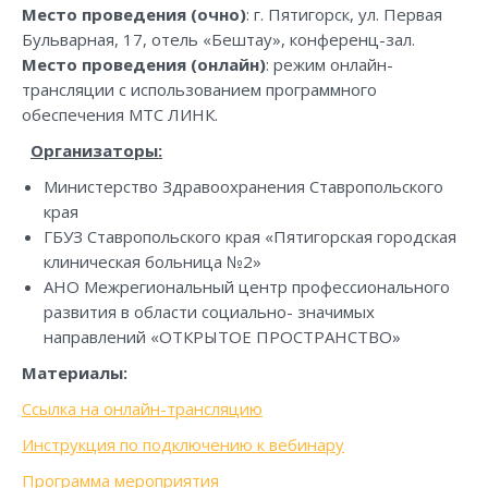
Место проведения (очно)
: г. Пятигорск, ул. Первая
Бульварная, 17, отель «Бештау», конференц-зал.
Место проведения (онлайн)
: режим онлайн-
трансляции с использованием программного
обеспечения МТС ЛИНК.
Организаторы:
Министерство Здравоохранения Ставропольского
края
ГБУЗ Ставропольского края «Пятигорская городская
клиническая больница №2»
АНО Межрегиональный центр профессионального
развития в области социально- значимых
направлений «ОТКРЫТОЕ ПРОСТРАНСТВО»
Материалы:
Ссылка на онлайн-трансляцию
Инструкция по подключению к вебинару
Программа мероприятия