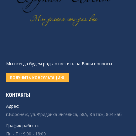
Мы всегда будем рады ответить на Ваши вопросы
ПОЛУЧИТЬ КОНСУЛЬТАЦИЮ!
КОНТАКТЫ
Адрес:
г.Воронеж, ул. Фридриха Энгельса, 58А, 8 этаж, 804 каб.
График работы:
Пн - Пт: 9:00 - 18:00