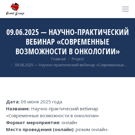
09.06.2025 — НАУЧНО-ПРАКТИЧЕСКИЙ
ВЕБИНАР «СОВРЕМЕННЫЕ
ВОЗМОЖНОСТИ В ОНКОЛОГИИ»
Вы здесь:
Главная
Project
09.06.2025 — Научно-практический вебинар «Современные…
Дата:
09 июня 2025 года.
Название:
Научно-практический вебинар
«Современные возможности в онкологии»
Формат мероприятия:
онлайн
Место проведения (онлайн)
: режим онлайн-