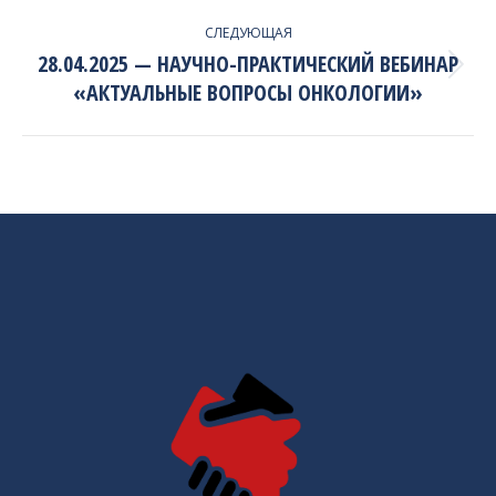
СЛЕДУЮЩАЯ
28.04.2025 — НАУЧНО-ПРАКТИЧЕСКИЙ ВЕБИНАР
Next
«АКТУАЛЬНЫЕ ВОПРОСЫ ОНКОЛОГИИ»
project: