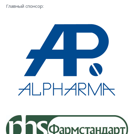
Главный спонсор: