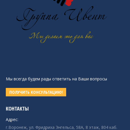
Мы всегда будем рады ответить на Ваши вопросы
ПОЛУЧИТЬ КОНСУЛЬТАЦИЮ!
КОНТАКТЫ
Адрес:
г.Воронеж, ул. Фридриха Энгельса, 58А, 8 этаж, 804 каб.