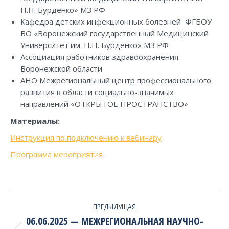
Н.Н. Бурденко» МЗ РФ
Кафедра детских инфекционных болезней ФГБОУ
ВО «Воронежский государственный Медицинский
Университет им. Н.Н. Бурденко» МЗ РФ
Ассоциация работников здравоохранения
Воронежской области
АНО Межрегиональный центр профессионального
развития в области социально-значимых
направлений «ОТКРЫТОЕ ПРОСТРАНСТВО»
Материалы:
Инструкция по подключению к вебинару
Программа мероприятия
PROJECT
ПРЕДЫДУЩАЯ
NAVIGATION
06.06.2025 — МЕЖРЕГИОНАЛЬНАЯ НАУЧНО-