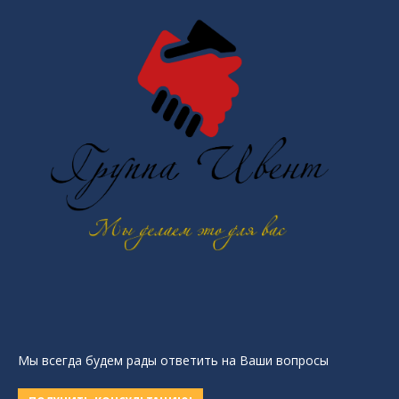
Мы всегда будем рады ответить на Ваши вопросы