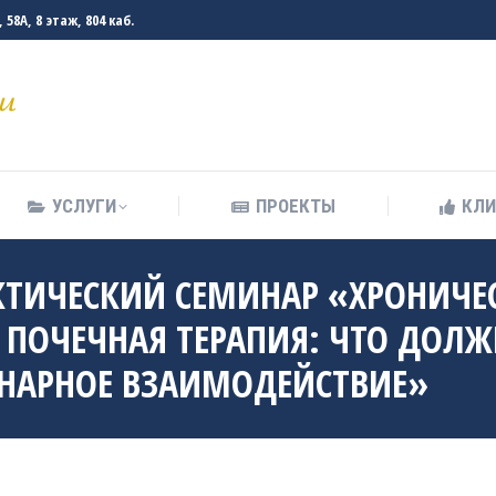
58А, 8 этаж, 804 каб.
УСЛУГИ
ПРОЕКТЫ
КЛ
УСЛУГИ
ПРОЕКТЫ
КЛ
АКТИЧЕСКИЙ СЕМИНАР «ХРОНИЧЕ
 ПОЧЕЧНАЯ ТЕРАПИЯ: ЧТО ДОЛЖ
НАРНОЕ ВЗАИМОДЕЙСТВИЕ»