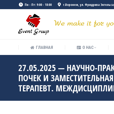
Пн - Пт: 9:00 - 18:00
г.Воронеж, ул. Фридриха Энгельса, 
ГЛАВНАЯ
О НАС
ГЛАВНАЯ
О НАС
27.05.2025 — НАУЧНО-ПР
ПОЧЕК И ЗАМЕСТИТЕЛЬНАЯ
ТЕРАПЕВТ. МЕЖДИСЦИПЛИ