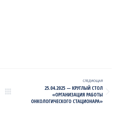
СЛЕДУЮЩАЯ
25.04.2025 — КРУГЛЫЙ СТОЛ
«ОРГАНИЗАЦИЯ РАБОТЫ
Next
project:
ОНКОЛОГИЧЕСКОГО СТАЦИОНАРА»