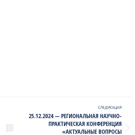
СЛЕДУЮЩАЯ
25.12.2024 — РЕГИОНАЛЬНАЯ НАУЧНО-
ПРАКТИЧЕСКАЯ КОНФЕРЕНЦИЯ
«АКТУАЛЬНЫЕ ВОПРОСЫ
Next