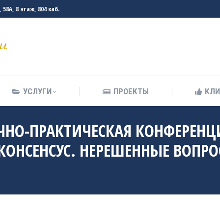
58А, 8 этаж, 804 каб.
УСЛУГИ
ПРОЕКТЫ
КЛ
УСЛУГИ
ПРОЕКТЫ
КЛ
АУЧНО-ПРАКТИЧЕСКАЯ КОНФЕРЕНЦ
НСЕНСУС. НЕРЕШЕННЫЕ ВОПРО