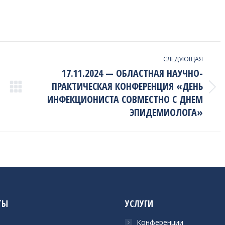
СЛЕДУЮЩАЯ
17.11.2024 — ОБЛАСТНАЯ НАУЧНО-
ПРАКТИЧЕСКАЯ КОНФЕРЕНЦИЯ «ДЕНЬ
Next
ИНФЕКЦИОНИСТА СОВМЕСТНО С ДНЕМ
project:
ЭПИДЕМИОЛОГА»
ТЫ
УСЛУГИ
Конференции