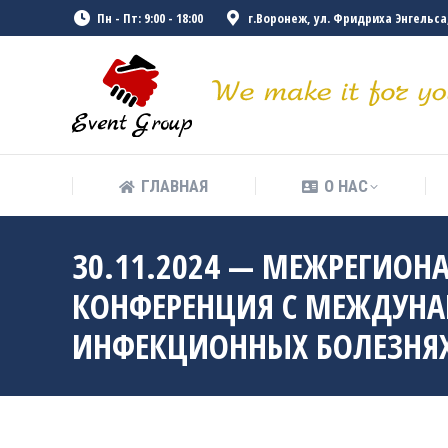
Пн - Пт: 9:00 - 18:00
г.Воронеж, ул. Фридриха Энгельса, 
ГЛАВНАЯ
О НАС
ГЛАВНАЯ
О НАС
30.11.2024 — МЕЖРЕГИОН
КОНФЕРЕНЦИЯ С МЕЖДУНА
ИНФЕКЦИОННЫХ БОЛЕЗНЯ