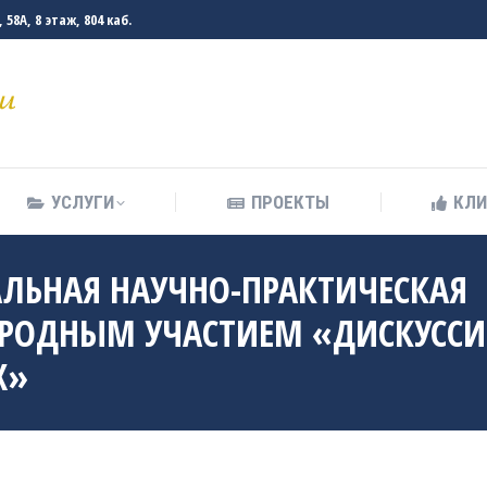
58А, 8 этаж, 804 каб.
УСЛУГИ
ПРОЕКТЫ
КЛ
УСЛУГИ
ПРОЕКТЫ
КЛ
АЛЬНАЯ НАУЧНО-ПРАКТИЧЕСКАЯ
РОДНЫМ УЧАСТИЕМ «ДИСКУССИ
Х»