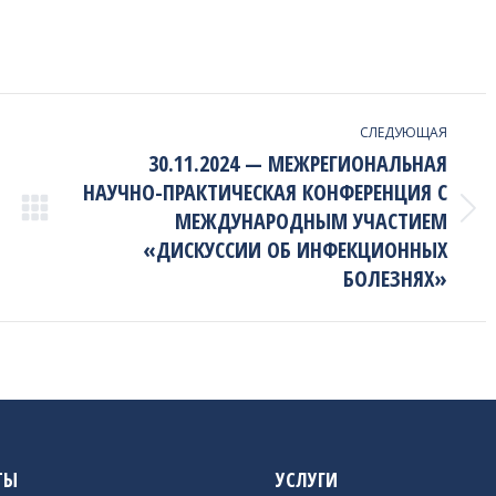
СЛЕДУЮЩАЯ
30.11.2024 — МЕЖРЕГИОНАЛЬНАЯ
НАУЧНО-ПРАКТИЧЕСКАЯ КОНФЕРЕНЦИЯ С
МЕЖДУНАРОДНЫМ УЧАСТИЕМ
Next
project:
«ДИСКУССИИ ОБ ИНФЕКЦИОННЫХ
БОЛЕЗНЯХ»
ТЫ
УСЛУГИ