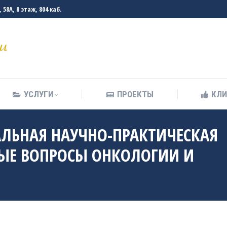
58А, 8 этаж, 804 каб.
УСЛУГИ
ПРОЕКТЫ
КЛ
УСЛУГИ
ПРОЕКТЫ
КЛ
АЛЬНАЯ НАУЧНО-ПРАКТИЧЕСКАЯ
ЫЕ ВОПРОСЫ ОНКОЛОГИИ И