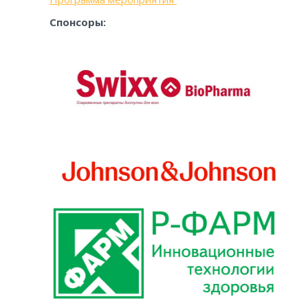
Спонсоры: