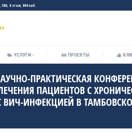
58А, 8 этаж, 804 каб.
УСЛУГИ
ПРОЕКТЫ
КЛ
УСЛУГИ
ПРОЕКТЫ
КЛ
 НАУЧНО-ПРАКТИЧЕСКАЯ КОНФЕР
ЛЕЧЕНИЯ ПАЦИЕНТОВ С ХРОНИЧ
С ВИЧ-ИНФЕКЦИЕЙ В ТАМБОВСКО