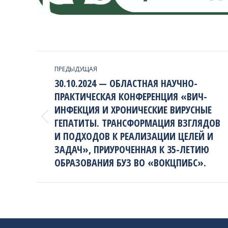
PROJECT
ПРЕДЫДУЩАЯ
NAVIGATION
30.10.2024 — ОБЛАСТНАЯ НАУЧНО-
ПРАКТИЧЕСКАЯ КОНФЕРЕНЦИЯ «ВИЧ-
ИНФЕКЦИЯ И ХРОНИЧЕСКИЕ ВИРУСНЫЕ
ГЕПАТИТЫ. ТРАНСФОРМАЦИЯ ВЗГЛЯДОВ
Previous
project:
И ПОДХОДОВ К РЕАЛИЗАЦИИ ЦЕЛЕЙ И
ЗАДАЧ», ПРИУРОЧЕННАЯ К 35-ЛЕТИЮ
ОБРАЗОВАНИЯ БУЗ ВО «ВОКЦПИБС».