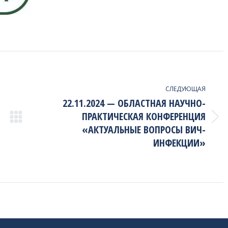
СЛЕДУЮЩАЯ
22.11.2024 — ОБЛАСТНАЯ НАУЧНО-
ПРАКТИЧЕСКАЯ КОНФЕРЕНЦИЯ
Next
«АКТУАЛЬНЫЕ ВОПРОСЫ ВИЧ-
project:
ИНФЕКЦИИ»