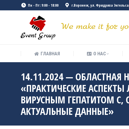
Пн - Пт: 9:00 - 18:00
г.Воронеж, ул. Фридриха Энгельса, 
ГЛАВНАЯ
О НАС
ГЛАВНАЯ
О НАС
14.11.2024 — ОБЛАСТНАЯ
«ПРАКТИЧЕСКИЕ АСПЕКТЫ 
ВИРУСНЫМ ГЕПАТИТОМ С, 
АКТУАЛЬНЫЕ ДАННЫЕ»