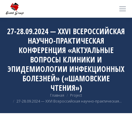
27-28.09.2024 — XXVI ВСЕРОССИЙСКАЯ
НАУЧНО-ПРАКТИЧЕСКАЯ
КОНФЕРЕНЦИЯ «АКТУАЛЬНЫЕ
ВОПРОСЫ КЛИНИКИ И
ЭПИДЕМИОЛОГИИ ИНФЕКЦИОННЫХ
БОЛЕЗНЕЙ» («ШАМОВСКИЕ
ЧТЕНИЯ»)
Вы здесь:
Главная
Project
27-28.09.2024 — XXVI Всероссийская научно-практическая…