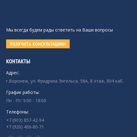
Мы всегда будем рады ответить на Ваши вопросы
ПОЛУЧИТЬ КОНСУЛЬТАЦИЮ!
КОНТАКТЫ
Адрес:
г.Воронеж, ул. Фридриха Энгельса, 58А, 8 этаж, 804 каб.
График работы:
Пн - Пт: 9:00 - 18:00
Телефоны:
+7 (903) 857-42-94
+7 (920) 406-80-71