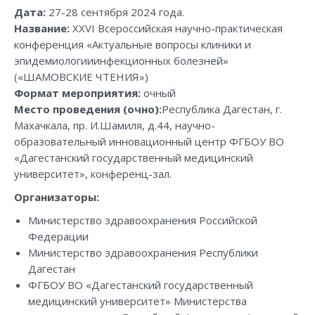
Дата:
27-28 сентября 2024 года.
Название:
XXVI Всероссийская научно-практическая
конференция «Актуальные вопросы клиники и
эпидемиологииинфекционных болезней»
(«ШАМОВСКИЕ ЧТЕНИЯ»)
Формат мероприятия:
очный
Место проведения (очно):
Республика Дагестан, г.
Махачкала, пр. И.Шамиля, д.44, научно-
образовательный инновационный центр ФГБОУ ВО
«Дагестанский государственный медицинский
университет», конференц-зал.
Организаторы:
Министерство здравоохранения Российской
Федерации
Министерство здравоохранения Республики
Дагестан
ФГБОУ ВО «Дагестанский государственный
медицинский университет» Министерства