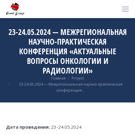
23-24.05.2024 — МЕЖРЕГИОНАЛЬНАЯ
НАУЧНО-ПРАКТИЧЕСКАЯ
КОНФЕРЕНЦИЯ «АКТУАЛЬНЫЕ
ВОПРОСЫ ОНКОЛОГИИ И
РАДИОЛОГИИ»
Вы здесь:
Главная
Project
23-24.05.2024 — Межрегиональная научно-практическая
конференция…
Дата проведения:
23-24.05.2024