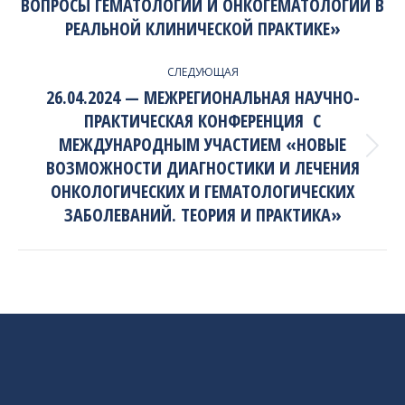
ВОПРОСЫ ГЕМАТОЛОГИИ И ОНКОГЕМАТОЛОГИИ В
project:
РЕАЛЬНОЙ КЛИНИЧЕСКОЙ ПРАКТИКЕ»
СЛЕДУЮЩАЯ
26.04.2024 — МЕЖРЕГИОНАЛЬНАЯ НАУЧНО-
ПРАКТИЧЕСКАЯ КОНФЕРЕНЦИЯ С
МЕЖДУНАРОДНЫМ УЧАСТИЕМ «НОВЫЕ
Next
ВОЗМОЖНОСТИ ДИАГНОСТИКИ И ЛЕЧЕНИЯ
project:
ОНКОЛОГИЧЕСКИХ И ГЕМАТОЛОГИЧЕСКИХ
ЗАБОЛЕВАНИЙ. ТЕОРИЯ И ПРАКТИКА»