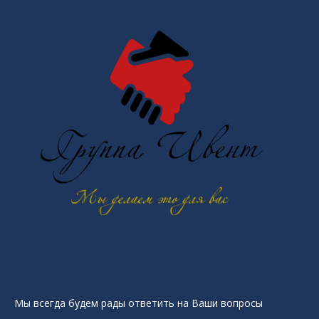
Мы всегда будем рады ответить на Ваши вопросы