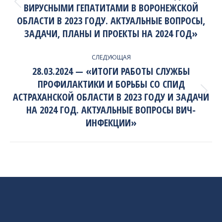
ВИРУСНЫМИ ГЕПАТИТАМИ В ВОРОНЕЖСКОЙ
Previous
project:
ОБЛАСТИ В 2023 ГОДУ. АКТУАЛЬНЫЕ ВОПРОСЫ,
ЗАДАЧИ, ПЛАНЫ И ПРОЕКТЫ НА 2024 ГОД»
СЛЕДУЮЩАЯ
28.03.2024 — «ИТОГИ РАБОТЫ СЛУЖБЫ
ПРОФИЛАКТИКИ И БОРЬБЫ СО СПИД
АСТРАХАНСКОЙ ОБЛАСТИ В 2023 ГОДУ И ЗАДАЧИ
Next
project:
НА 2024 ГОД. АКТУАЛЬНЫЕ ВОПРОСЫ ВИЧ-
ИНФЕКЦИИ»