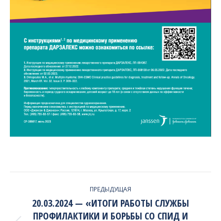
PROJECT
ПРЕДЫДУЩАЯ
NAVIGATION
20.03.2024 — «ИТОГИ РАБОТЫ СЛУЖБЫ
ПРОФИЛАКТИКИ И БОРЬБЫ СО СПИД И