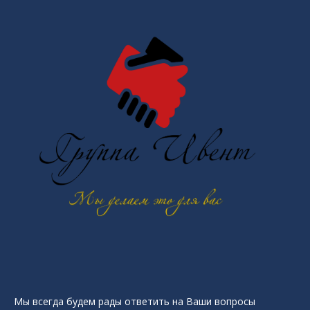
Мы всегда будем рады ответить на Ваши вопросы