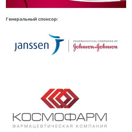
Генеральный спонсор: