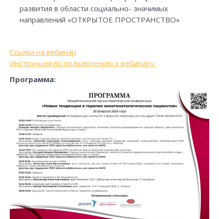
развития в области социально- значимых
направлений «ОТКРЫТОЕ ПРОСТРАНСТВО»
Ссылка на вебинар
Инструкция по подключению к вебинару
Программа: