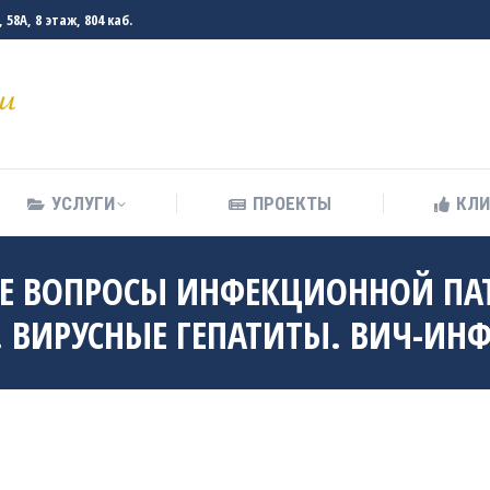
58А, 8 этаж, 804 каб.
УСЛУГИ
ПРОЕКТЫ
КЛ
УСЛУГИ
ПРОЕКТЫ
КЛ
НЫЕ ВОПРОСЫ ИНФЕКЦИОННОЙ П
 ВИРУСНЫЕ ГЕПАТИТЫ. ВИЧ-ИН