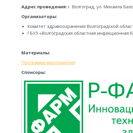
Адрес проведения:
г. Волгоград, ул. Михаила Бал
Организаторы:
Комитет здравоохранения Волгоградской облас
ГБУЗ «Волгоградская областная инфекционная 
Материалы:
Программа мероприятия
Спонсоры: