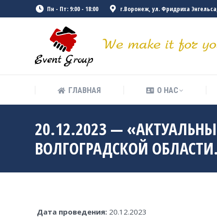
Пн - Пт: 9:00 - 18:00
г.Воронеж, ул. Фридриха Энгельса, 
ГЛАВНАЯ
О НАС
ГЛАВНАЯ
О НАС
20.12.2023 — «АКТУАЛЬ
ВОЛГОГРАДСКОЙ ОБЛАСТИ.
Дата проведения:
20.12.2023