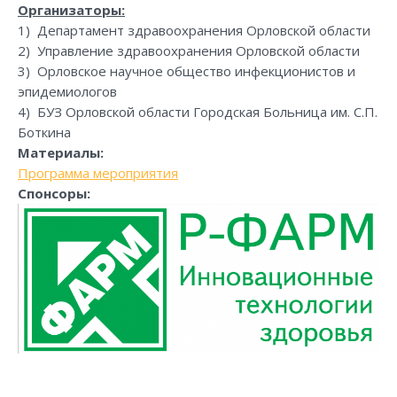
Организаторы:
1) Департамент здравоохранения Орловской области
2) Управление здравоохранения Орловской области
3) Орловское научное общество инфекционистов и
эпидемиологов
4) БУЗ Орловской области Городская Больница им. С.П.
Боткина
Материалы:
Программа мероприятия
Спонсоры: