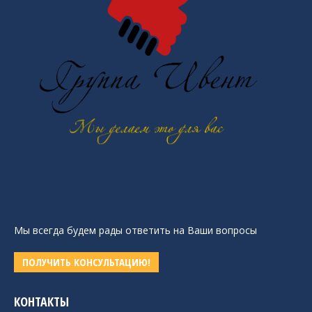
Мы всегда будем рады ответить на Ваши вопросы
ПОЛУЧИТЬ КОНСУЛЬТАЦИЮ!
КОНТАКТЫ