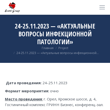
24-25.11.2023 — «АКТУАЛЬНЫЕ
ВОПРОСЫ ИНФЕКЦИОННОЙ
ПАТОЛОГИИ»
Вы здесь:
Главная
Project
24-25.11.2023 — «Актуальные вопросы инфекционной…
Дата проведения:
24-25.11.2023
Формат мероприятия:
очно
Место проведения
:
г. Орел, Кромское шоссе, д. 4,
Гостиничный комплекс ГРИНН Бизнес, конференц-зал.