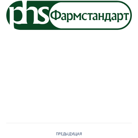
PROJECT
ПРЕДЫДУЩАЯ