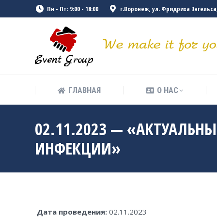
Пн - Пт: 9:00 - 18:00
г.Воронеж, ул. Фридриха Энгельса, 
ГЛАВНАЯ
О НАС
ГЛАВНАЯ
О НАС
02.11.2023 — «АКТУАЛЬНЫ
ИНФЕКЦИИ»
Дата проведения:
02.11.2023