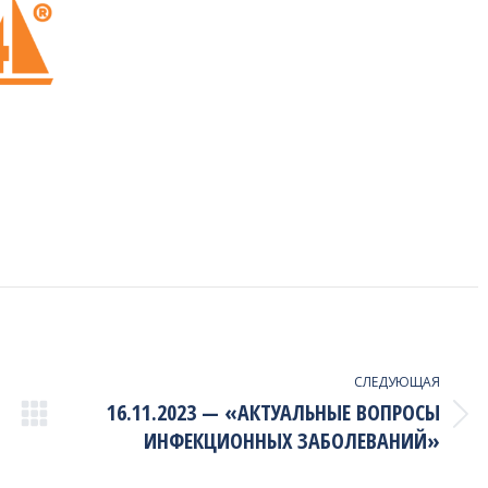
СЛЕДУЮЩАЯ
16.11.2023 — «АКТУАЛЬНЫЕ ВОПРОСЫ
Next
ИНФЕКЦИОННЫХ ЗАБОЛЕВАНИЙ»
project: