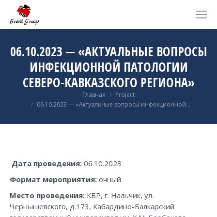
06.10.2023 — «АКТУАЛЬНЫЕ ВОПРОСЫ
ИНФЕКЦИОННОЙ ПАТОЛОГИИ
СЕВЕРО-КАВКАЗСКОГО РЕГИОНА»
Вы здесь:
Главная
Project
06.10.2023 — «Актуальные вопросы инфекционной…
Дата проведения:
06.10.2023
Формат мероприятия:
очный
Место проведения:
КБР, г. Нальчик, ул.
Чернышевского, д.173, Кабардино-Балкарский