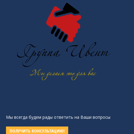
Мы всегда будем рады ответить на Ваши вопросы
ПОЛУЧИТЬ КОНСУЛЬТАЦИЮ!