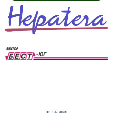
PROJECT
ПРЕДЫДУЩАЯ