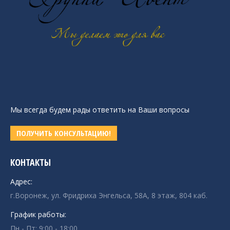
Мы всегда будем рады ответить на Ваши вопросы
ПОЛУЧИТЬ КОНСУЛЬТАЦИЮ!
КОНТАКТЫ
Адрес:
г.Воронеж, ул. Фридриха Энгельса, 58А, 8 этаж, 804 каб.
График работы:
Пн - Пт: 9:00 - 18:00