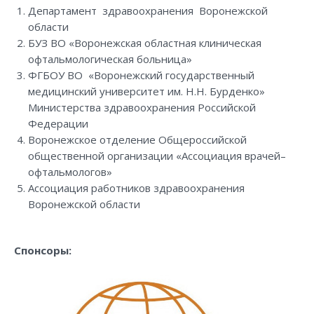
Департамент здравоохранения Воронежской
области
БУЗ ВО «Воронежская областная клиническая
офтальмологическая больница»
ФГБОУ ВО «Воронежский государственный
медицинский университет им. Н.Н. Бурденко»
Министерства здравоохранения Российской
Федерации
Воронежское отделение Общероссийской
общественной организации «Ассоциация врачей–
офтальмологов»
Ассоциация работников здравоохранения
Воронежской области
Спонсоры: