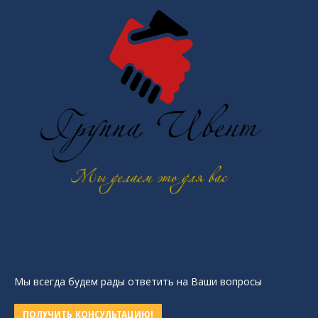
Мы всегда будем рады ответить на Ваши вопросы
ПОЛУЧИТЬ КОНСУЛЬТАЦИЮ!