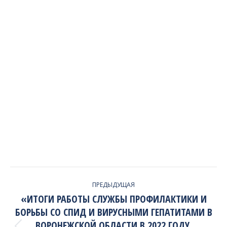
PROJECT
ПРЕДЫДУЩАЯ
NAVIGATION
«ИТОГИ РАБОТЫ СЛУЖБЫ ПРОФИЛАКТИКИ И
БОРЬБЫ СО СПИД И ВИРУСНЫМИ ГЕПАТИТАМИ В
ВОРОНЕЖСКОЙ ОБЛАСТИ В 2022 ГОДУ.