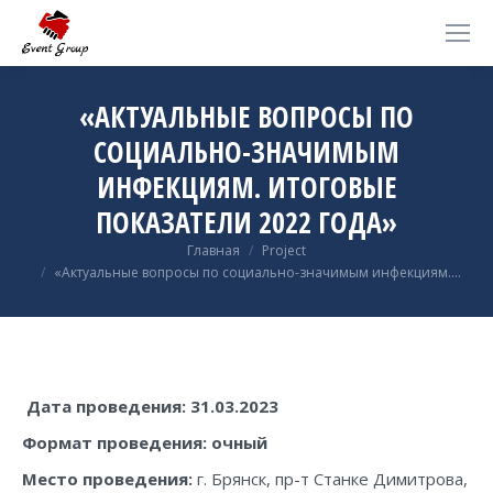
«АКТУАЛЬНЫЕ ВОПРОСЫ ПО
СОЦИАЛЬНО-ЗНАЧИМЫМ
ИНФЕКЦИЯМ. ИТОГОВЫЕ
ПОКАЗАТЕЛИ 2022 ГОДА»
Вы здесь:
Главная
Project
«Актуальные вопросы по социально-значимым инфекциям.…
Дата проведения: 31.03.2023
Формат проведения
: очный
Место проведения:
г. Брянск, пр-т Станке Димитрова,