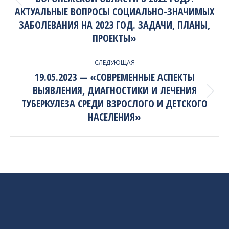
Previous
АКТУАЛЬНЫЕ ВОПРОСЫ СОЦИАЛЬНО-ЗНАЧИМЫХ
project:
ЗАБОЛЕВАНИЯ НА 2023 ГОД. ЗАДАЧИ, ПЛАНЫ,
ПРОЕКТЫ»
СЛЕДУЮЩАЯ
19.05.2023 — «СОВРЕМЕННЫЕ АСПЕКТЫ
ВЫЯВЛЕНИЯ, ДИАГНОСТИКИ И ЛЕЧЕНИЯ
Next
ТУБЕРКУЛЕЗА СРЕДИ ВЗРОСЛОГО И ДЕТСКОГО
project:
НАСЕЛЕНИЯ»