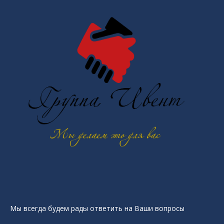
Мы всегда будем рады ответить на Ваши вопросы