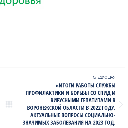
СЛЕДУЮЩАЯ
«ИТОГИ РАБОТЫ СЛУЖБЫ
ПРОФИЛАКТИКИ И БОРЬБЫ СО СПИД И
ВИРУСНЫМИ ГЕПАТИТАМИ В
ВОРОНЕЖСКОЙ ОБЛАСТИ В 2022 ГОДУ.
Next
project:
АКТУАЛЬНЫЕ ВОПРОСЫ СОЦИАЛЬНО-
ЗНАЧИМЫХ ЗАБОЛЕВАНИЯ НА 2023 ГОД.