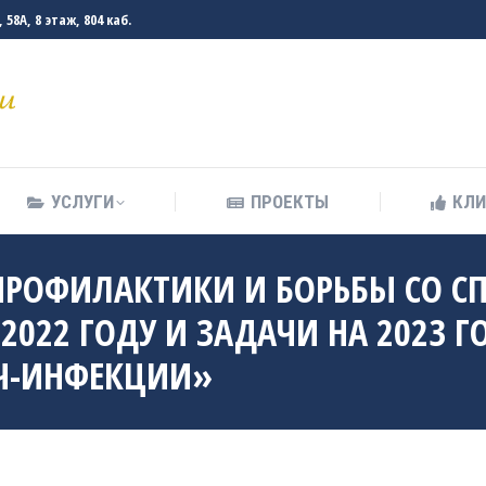
58А, 8 этаж, 804 каб.
УСЛУГИ
ПРОЕКТЫ
КЛ
УСЛУГИ
ПРОЕКТЫ
КЛ
ПРОФИЛАКТИКИ И БОРЬБЫ СО С
2022 ГОДУ И ЗАДАЧИ НА 2023 Г
Ч-ИНФЕКЦИИ»