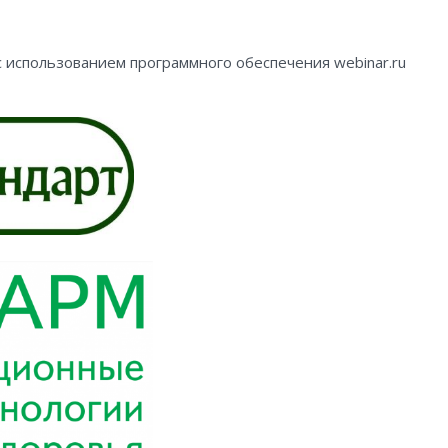
 использованием программного обеспечения webinar.ru