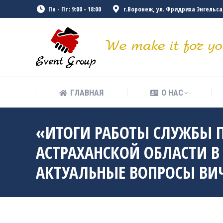
Пн - Пт: 9:00 - 18:00
г.Воронеж, ул. Фридриха Энгельса, 
ГЛАВНАЯ
О НАС
ГЛАВНАЯ
О НАС
«ИТОГИ РАБОТЫ СЛУЖБЫ 
АСТРАХАНСКОЙ ОБЛАСТИ В 
АКТУАЛЬНЫЕ ВОПРОСЫ ВИ