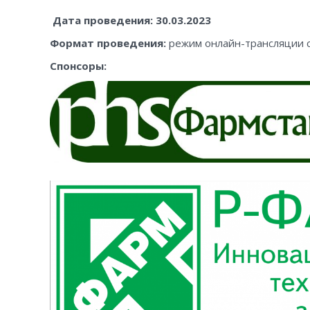
Дата проведения: 30.03.2023
Формат проведения
:
режим онлайн-трансляции с
Спонсоры: