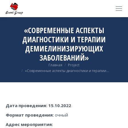
«СОВРЕМЕННЫЕ АСПЕКТЫ
ДИАГНОСТИКИ И ТЕРАПИИ
ДЕМИЕЛИНИЗИРУЮЩИХ
ЗАБОЛЕВАНИЙ»
Вы здесь:
Главная
Project
«Современные аспекты диагностики и терапии…
Дата проведения: 15.10.2022
Формат проведения
:
очный
Адрес мероприятия: