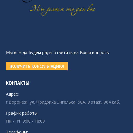
Мы всегда будем рады ответить на Ваши вопросы
ПОЛУЧИТЬ КОНСУЛЬТАЦИЮ!
КОНТАКТЫ
Адрес:
г.Воронеж, ул. Фридриха Энгельса, 58А, 8 этаж, 804 каб.
График работы:
Пн - Пт: 9:00 - 18:00
Телефоны: