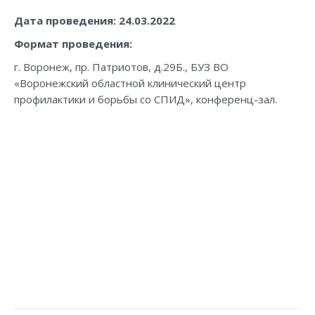
Дата проведения: 24.03.2022
Формат проведения
:
г. Воронеж, пр. Патриотов, д.29Б., БУЗ ВО
«Воронежский областной клинический центр
профилактики и борьбы со СПИД», конференц-зал.