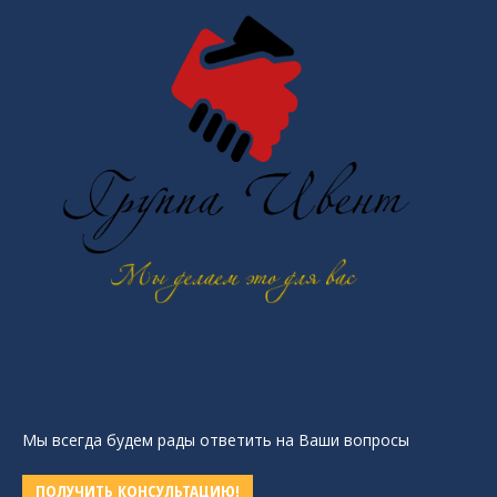
Мы всегда будем рады ответить на Ваши вопросы
ПОЛУЧИТЬ КОНСУЛЬТАЦИЮ!