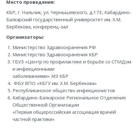
Место проведения:
КБР, г. Нальчик, ул. Чернышевского, д.173, Кабардино-
Балкарский государственный университет им. Х.М.
Бербекова, конференц-зал
Организаторы:
Министерство Здравоохранения РФ
Министерство Здравоохранения КБР
ГБУЗ «Центр по профилактике и борьбе со СПИДом
и инфекционными
заболеваниями» МЗ КБР
ФБУ ВПО «КБГУ им. Х.М. Бербекова»
Республиканское общество инфекционистов
Кабардино-Балкарское Региональное Отделение
Общественной Организации
«Первая общероссийская ассоциация врачей
частной практики»