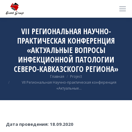
VII РЕГИОНАЛЬНАЯ НАУЧНО-
ПРАКТИЧЕСКАЯ КОНФЕРЕНЦИЯ
«АКТУАЛЬНЫЕ ВОПРОСЫ
ИНФЕКЦИОННОЙ ПАТОЛОГИИ
СЕВЕРО-КАВКАЗСКОГО РЕГИОНА»
Вы здесь:
Главная
Project
VII Региональная Научно-практическая конференция
«Актуальные…
Дата проведения: 18.09.2020