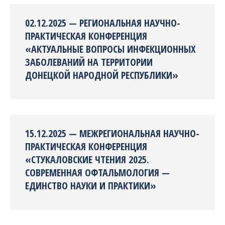
02.12.2025 — РЕГИОНАЛЬНАЯ НАУЧНО-
ПРАКТИЧЕСКАЯ КОНФЕРЕНЦИЯ
«АКТУАЛЬНЫЕ ВОПРОСЫ ИНФЕКЦИОННЫХ
ЗАБОЛЕВАНИЙ НА ТЕРРИТОРИИ
ДОНЕЦКОЙ НАРОДНОЙ РЕСПУБЛИКИ»
15.12.2025 — МЕЖРЕГИОНАЛЬНАЯ НАУЧНО-
ПРАКТИЧЕСКАЯ КОНФЕРЕНЦИЯ
«СТУКАЛОВСКИЕ ЧТЕНИЯ 2025.
СОВРЕМЕННАЯ ОФТАЛЬМОЛОГИЯ —
ЕДИНСТВО НАУКИ И ПРАКТИКИ»