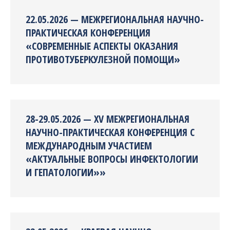
22.05.2026 — МЕЖРЕГИОНАЛЬНАЯ НАУЧНО-
ПРАКТИЧЕСКАЯ КОНФЕРЕНЦИЯ
«СОВРЕМЕННЫЕ АСПЕКТЫ ОКАЗАНИЯ
ПРОТИВОТУБЕРКУЛЕЗНОЙ ПОМОЩИ»
28-29.05.2026 — XV МЕЖРЕГИОНАЛЬНАЯ
НАУЧНО-ПРАКТИЧЕСКАЯ КОНФЕРЕНЦИЯ С
МЕЖДУНАРОДНЫМ УЧАСТИЕМ
«АКТУАЛЬНЫЕ ВОПРОСЫ ИНФЕКТОЛОГИИ
И ГЕПАТОЛОГИИ»»