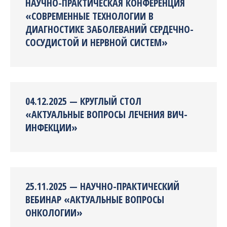
НАУЧНО-ПРАКТИЧЕСКАЯ КОНФЕРЕНЦИЯ
«СОВРЕМЕННЫЕ ТЕХНОЛОГИИ В
ДИАГНОСТИКЕ ЗАБОЛЕВАНИЙ СЕРДЕЧНО-
СОСУДИСТОЙ И НЕРВНОЙ СИСТЕМ»
04.12.2025 — КРУГЛЫЙ СТОЛ
«АКТУАЛЬНЫЕ ВОПРОСЫ ЛЕЧЕНИЯ ВИЧ-
ИНФЕКЦИИ»
25.11.2025 — НАУЧНО-ПРАКТИЧЕСКИЙ
ВЕБИНАР «АКТУАЛЬНЫЕ ВОПРОСЫ
ОНКОЛОГИИ»