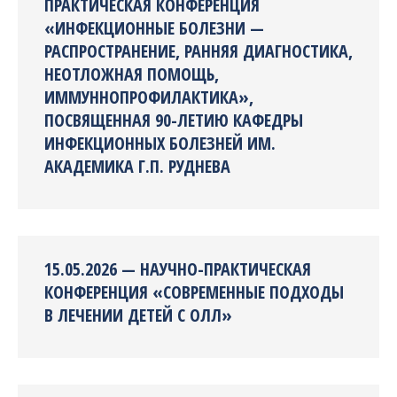
ПРАКТИЧЕСКАЯ КОНФЕРЕНЦИЯ
«ИНФЕКЦИОННЫЕ БОЛЕЗНИ —
РАСПРОСТРАНЕНИЕ, РАННЯЯ ДИАГНОСТИКА,
НЕОТЛОЖНАЯ ПОМОЩЬ,
ИММУННОПРОФИЛАКТИКА»,
ПОСВЯЩЕННАЯ 90-ЛЕТИЮ КАФЕДРЫ
ИНФЕКЦИОННЫХ БОЛЕЗНЕЙ ИМ.
АКАДЕМИКА Г.П. РУДНЕВА
15.05.2026 — НАУЧНО-ПРАКТИЧЕСКАЯ
КОНФЕРЕНЦИЯ «СОВРЕМЕННЫЕ ПОДХОДЫ
В ЛЕЧЕНИИ ДЕТЕЙ С ОЛЛ»