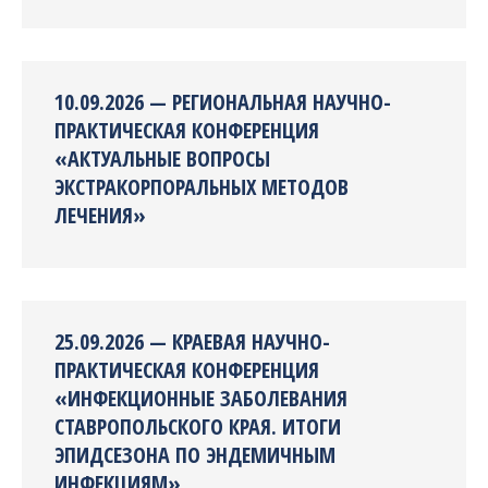
10.09.2026 — РЕГИОНАЛЬНАЯ НАУЧНО-
ПРАКТИЧЕСКАЯ КОНФЕРЕНЦИЯ
«АКТУАЛЬНЫЕ ВОПРОСЫ
ЭКСТРАКОРПОРАЛЬНЫХ МЕТОДОВ
ЛЕЧЕНИЯ»
25.09.2026 — КРАЕВАЯ НАУЧНО-
ПРАКТИЧЕСКАЯ КОНФЕРЕНЦИЯ
«ИНФЕКЦИОННЫЕ ЗАБОЛЕВАНИЯ
СТАВРОПОЛЬСКОГО КРАЯ. ИТОГИ
ЭПИДСЕЗОНА ПО ЭНДЕМИЧНЫМ
ИНФЕКЦИЯМ»