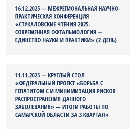
16.12.2025 — МЕЖРЕГИОНАЛЬНАЯ НАУЧНО-
ПРАКТИЧЕСКАЯ КОНФЕРЕНЦИЯ
«СТУКАЛОВСКИЕ ЧТЕНИЯ 2025.
СОВРЕМЕННАЯ ОФТАЛЬМОЛОГИЯ —
ЕДИНСТВО НАУКИ И ПРАКТИКИ» (2 ДЕНЬ)
11.11.2025 — КРУГЛЫЙ СТОЛ
«ФЕДЕРАЛЬНЫЙ ПРОЕКТ «БОРЬБА С
ГЕПАТИТОМ С И МИНИМИЗАЦИЯ РИСКОВ
РАСПРОСТРАНЕНИЯ ДАННОГО
ЗАБОЛЕВАНИЯ» — ИТОГИ РАБОТЫ ПО
САМАРСКОЙ ОБЛАСТИ ЗА 3 КВАРТАЛ»