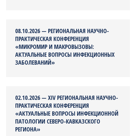
08.10.2026 — РЕГИОНАЛЬНАЯ НАУЧНО-
ПРАКТИЧЕСКАЯ КОНФЕРЕНЦИЯ
«МИКРОМИР И МАКРОВЫЗОВЫ:
АКТУАЛЬНЫЕ ВОПРОСЫ ИНФЕКЦИОННЫХ
ЗАБОЛЕВАНИЙ»
02.10.2026 — XIV РЕГИОНАЛЬНАЯ НАУЧНО-
ПРАКТИЧЕСКАЯ КОНФЕРЕНЦИЯ
«АКТУАЛЬНЫЕ ВОПРОСЫ ИНФЕКЦИОННОЙ
ПАТОЛОГИИ СЕВЕРО-КАВКАЗСКОГО
РЕГИОНА»