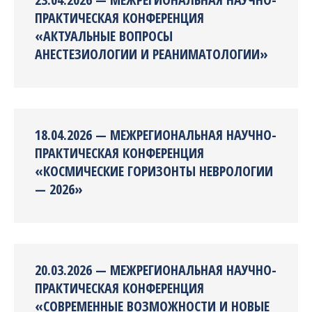
ПРАКТИЧЕСКАЯ КОНФЕРЕНЦИЯ
«АКТУАЛЬНЫЕ ВОПРОСЫ
АНЕСТЕЗИОЛОГИИ И РЕАНИМАТОЛОГИИ»
18.04.2026 — МЕЖРЕГИОНАЛЬНАЯ НАУЧНО-
ПРАКТИЧЕСКАЯ КОНФЕРЕНЦИЯ
«КОСМИЧЕСКИЕ ГОРИЗОНТЫ НЕВРОЛОГИИ
— 2026»
20.03.2026 — МЕЖРЕГИОНАЛЬНАЯ НАУЧНО-
ПРАКТИЧЕСКАЯ КОНФЕРЕНЦИЯ
«СОВРЕМЕННЫЕ ВОЗМОЖНОСТИ И НОВЫЕ