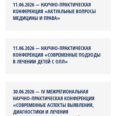
11.06.2026 — НАУЧНО-ПРАКТИЧЕСКАЯ
КОНФЕРЕНЦИЯ «АКТУАЛЬНЫЕ ВОПРОСЫ
МЕДИЦИНЫ И ПРАВА»
11.06.2026 — НАУЧНО-ПРАКТИЧЕСКАЯ
КОНФЕРЕНЦИЯ «СОВРЕМЕННЫЕ ПОДХОДЫ
В ЛЕЧЕНИИ ДЕТЕЙ С ОЛЛ»
30.06.2026 — IV МЕЖРЕГИОНАЛЬНАЯ
НАУЧНО-ПРАКТИЧЕСКАЯ КОНФЕРЕНЦИЯ
«СОВРЕМЕННЫЕ АСПЕКТЫ ВЫЯВЛЕНИЯ,
ДИАГНОСТИКИ И ЛЕЧЕНИЯ