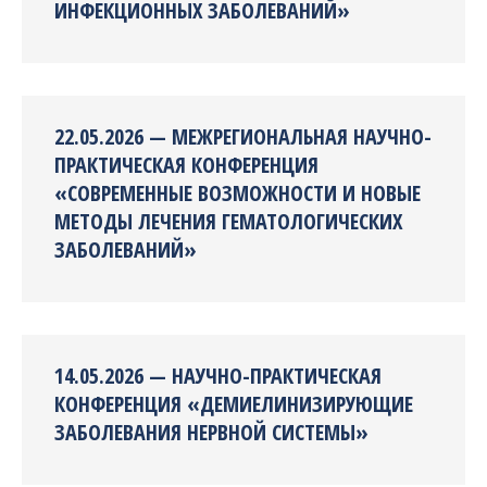
ИНФЕКЦИОННЫХ ЗАБОЛЕВАНИЙ»
22.05.2026 — МЕЖРЕГИОНАЛЬНАЯ НАУЧНО-
ПРАКТИЧЕСКАЯ КОНФЕРЕНЦИЯ
«СОВРЕМЕННЫЕ ВОЗМОЖНОСТИ И НОВЫЕ
МЕТОДЫ ЛЕЧЕНИЯ ГЕМАТОЛОГИЧЕСКИХ
ЗАБОЛЕВАНИЙ»
14.05.2026 — НАУЧНО-ПРАКТИЧЕСКАЯ
КОНФЕРЕНЦИЯ «ДЕМИЕЛИНИЗИРУЮЩИЕ
ЗАБОЛЕВАНИЯ НЕРВНОЙ СИСТЕМЫ»