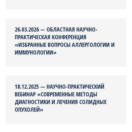
26.03.2026 — ОБЛАСТНАЯ НАУЧНО-
ПРАКТИЧЕСКАЯ КОНФЕРЕНЦИЯ
«ИЗБРАННЫЕ ВОПРОСЫ АЛЛЕРГОЛОГИИ И
ИММУНОЛОГИИ»
18.12.2025 — НАУЧНО-ПРАКТИЧЕСКИЙ
ВЕБИНАР «СОВРЕМЕННЫЕ МЕТОДЫ
ДИАГНОСТИКИ И ЛЕЧЕНИЯ СОЛИДНЫХ
ОПУХОЛЕЙ»