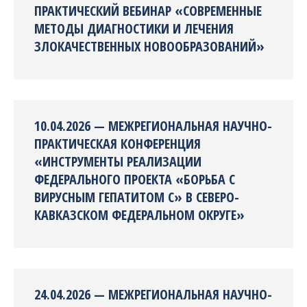
ПРАКТИЧЕСКИЙ ВЕБИНАР «СОВРЕМЕННЫЕ
МЕТОДЫ ДИАГНОСТИКИ И ЛЕЧЕНИЯ
ЗЛОКАЧЕСТВЕННЫХ НОВООБРАЗОВАНИЙ»
10.04.2026 — МЕЖРЕГИОНАЛЬНАЯ НАУЧНО-
ПРАКТИЧЕСКАЯ КОНФЕРЕНЦИЯ
«ИНСТРУМЕНТЫ РЕАЛИЗАЦИИ
ФЕДЕРАЛЬНОГО ПРОЕКТА «БОРЬБА С
ВИРУСНЫМ ГЕПАТИТОМ С» В СЕВЕРО-
КАВКАЗСКОМ ФЕДЕРАЛЬНОМ ОКРУГЕ»
24.04.2026 — МЕЖРЕГИОНАЛЬНАЯ НАУЧНО-