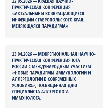
22.05.2026 — КРАЕВАЯ НАУЧНО-
ПРАКТИЧЕСКАЯ КОНФЕРЕНЦИЯ
«АКТУАЛЬНЫЕ И ВОЗВРАЩАЮЩИЕСЯ
ИНФЕКЦИИ СТАВРОПОЛЬСКОГО КРАЯ.
МЕНЯЮЩАЯСЯ ПАРАДИГМА»
23.04.2026 — МЕЖРЕГИОНАЛЬНАЯ НАУЧНО-
ПРАКТИЧЕСКАЯ КОНФЕРЕНЦИЯ ЮГА
РОССИИ С МЕЖДУНАРОДНЫМ УЧАСТИЕМ
«НОВЫЕ ПАРАДИГМЫ ИММУНОЛОГИИ И
АЛЛЕРГОЛОГИИ В СОВРЕМЕННЫХ
УСЛОВИЯХ», ПОСВЯЩЕННАЯ ДНЮ
СПЕЦИАЛИСТА АЛЛЕРГОЛОГА-
ИММУНОЛОГА.