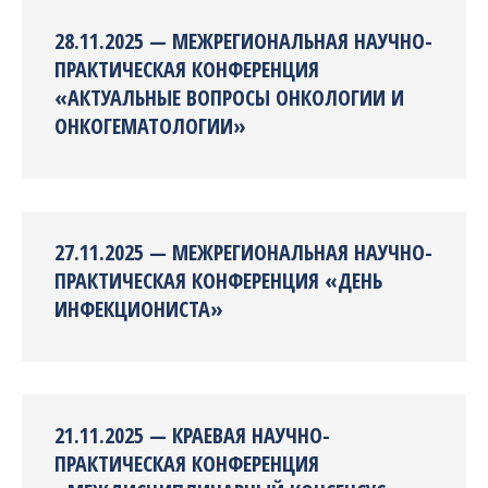
28.11.2025 — МЕЖРЕГИОНАЛЬНАЯ НАУЧНО-
ПРАКТИЧЕСКАЯ КОНФЕРЕНЦИЯ
«АКТУАЛЬНЫЕ ВОПРОСЫ ОНКОЛОГИИ И
ОНКОГЕМАТОЛОГИИ»
27.11.2025 — МЕЖРЕГИОНАЛЬНАЯ НАУЧНО-
ПРАКТИЧЕСКАЯ КОНФЕРЕНЦИЯ «ДЕНЬ
ИНФЕКЦИОНИСТА»
21.11.2025 — КРАЕВАЯ НАУЧНО-
ПРАКТИЧЕСКАЯ КОНФЕРЕНЦИЯ