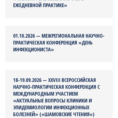
ЕЖЕДНЕВНОЙ ПРАКТИКЕ»
01.10.2026 — МЕЖРЕГИОНАЛЬНАЯ НАУЧНО-
ПРАКТИЧЕСКАЯ КОНФЕРЕНЦИЯ «ДЕНЬ
ИНФЕКЦИОНИСТА»
18-19.09.2026 — XXVIII ВСЕРОССИЙСКАЯ
НАУЧНО-ПРАКТИЧЕСКАЯ КОНФЕРЕНЦИЯ С
МЕЖДУНАРОДНЫМ УЧАСТИЕМ
«АКТУАЛЬНЫЕ ВОПРОСЫ КЛИНИКИ И
ЭПИДЕМИОЛОГИИ ИНФЕКЦИОННЫХ
БОЛЕЗНЕЙ» («ШАМОВСКИЕ ЧТЕНИЯ»)