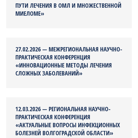
ПУТИ ЛЕЧЕНИЯ В ОМЛ И МНОЖЕСТВЕННОЙ
МИЕЛОМЕ»
27.02.2026 — МЕЖРЕГИОНАЛЬНАЯ НАУЧНО-
ПРАКТИЧЕСКАЯ КОНФЕРЕНЦИЯ
«ИННОВАЦИОННЫЕ МЕТОДЫ ЛЕЧЕНИЯ
СЛОЖНЫХ ЗАБОЛЕВАНИЙ»
12.03.2026 — РЕГИОНАЛЬНАЯ НАУЧНО-
ПРАКТИЧЕСКАЯ КОНФЕРЕНЦИЯ
«АКТУАЛЬНЫЕ ВОПРОСЫ ИНФЕКЦИОННЫХ
БОЛЕЗНЕЙ ВОЛГОГРАДСКОЙ ОБЛАСТИ»