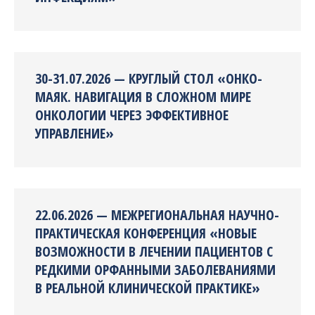
30-31.07.2026 — КРУГЛЫЙ СТОЛ «ОНКО-
МАЯК. НАВИГАЦИЯ В СЛОЖНОМ МИРЕ
ОНКОЛОГИИ ЧЕРЕЗ ЭФФЕКТИВНОЕ
УПРАВЛЕНИЕ»
22.06.2026 — МЕЖРЕГИОНАЛЬНАЯ НАУЧНО-
ПРАКТИЧЕСКАЯ КОНФЕРЕНЦИЯ «НОВЫЕ
ВОЗМОЖНОСТИ В ЛЕЧЕНИИ ПАЦИЕНТОВ С
РЕДКИМИ ОРФАННЫМИ ЗАБОЛЕВАНИЯМИ
В РЕАЛЬНОЙ КЛИНИЧЕСКОЙ ПРАКТИКЕ»