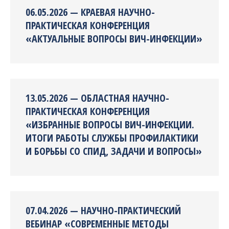
06.05.2026 — КРАЕВАЯ НАУЧНО-
ПРАКТИЧЕСКАЯ КОНФЕРЕНЦИЯ
«АКТУАЛЬНЫЕ ВОПРОСЫ ВИЧ-ИНФЕКЦИИ»
13.05.2026 — ОБЛАСТНАЯ НАУЧНО-
ПРАКТИЧЕСКАЯ КОНФЕРЕНЦИЯ
«ИЗБРАННЫЕ ВОПРОСЫ ВИЧ-ИНФЕКЦИИ.
ИТОГИ РАБОТЫ СЛУЖБЫ ПРОФИЛАКТИКИ
И БОРЬБЫ СО СПИД, ЗАДАЧИ И ВОПРОСЫ»
07.04.2026 — НАУЧНО-ПРАКТИЧЕСКИЙ
ВЕБИНАР «СОВРЕМЕННЫЕ МЕТОДЫ