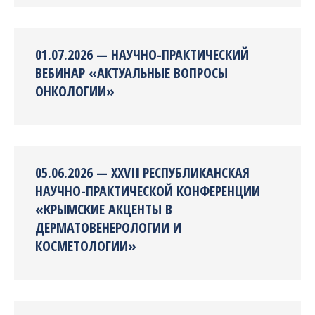
01.07.2026 — НАУЧНО-ПРАКТИЧЕСКИЙ
ВЕБИНАР «АКТУАЛЬНЫЕ ВОПРОСЫ
ОНКОЛОГИИ»
05.06.2026 — XXVII РЕСПУБЛИКАНСКАЯ
НАУЧНО-ПРАКТИЧЕСКОЙ КОНФЕРЕНЦИИ
«КРЫМСКИЕ АКЦЕНТЫ В
ДЕРМАТОВЕНЕРОЛОГИИ И
КОСМЕТОЛОГИИ»