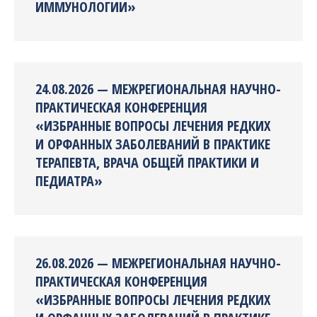
ИММУНОЛОГИИ»
24.08.2026 — МЕЖРЕГИОНАЛЬНАЯ НАУЧНО-
ПРАКТИЧЕСКАЯ КОНФЕРЕНЦИЯ
«ИЗБРАННЫЕ ВОПРОСЫ ЛЕЧЕНИЯ РЕДКИХ
И ОРФАННЫХ ЗАБОЛЕВАНИЙ В ПРАКТИКЕ
ТЕРАПЕВТА, ВРАЧА ОБЩЕЙ ПРАКТИКИ И
ПЕДИАТРА»
26.08.2026 — МЕЖРЕГИОНАЛЬНАЯ НАУЧНО-
ПРАКТИЧЕСКАЯ КОНФЕРЕНЦИЯ
«ИЗБРАННЫЕ ВОПРОСЫ ЛЕЧЕНИЯ РЕДКИХ