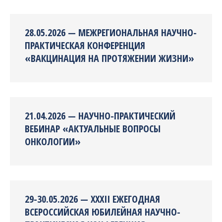
28.05.2026 — МЕЖРЕГИОНАЛЬНАЯ НАУЧНО-
ПРАКТИЧЕСКАЯ КОНФЕРЕНЦИЯ
«ВАКЦИНАЦИЯ НА ПРОТЯЖЕНИИ ЖИЗНИ»
21.04.2026 — НАУЧНО-ПРАКТИЧЕСКИЙ
ВЕБИНАР «АКТУАЛЬНЫЕ ВОПРОСЫ
ОНКОЛОГИИ»
29-30.05.2026 — XXXII ЕЖЕГОДНАЯ
ВСЕРОССИЙСКАЯ ЮБИЛЕЙНАЯ НАУЧНО-