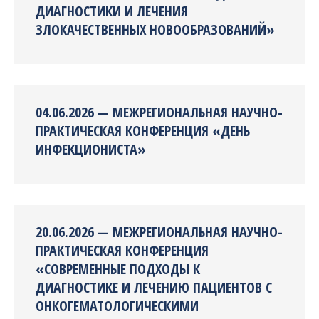
ДИАГНОСТИКИ И ЛЕЧЕНИЯ
ЗЛОКАЧЕСТВЕННЫХ НОВООБРАЗОВАНИЙ»
04.06.2026 — МЕЖРЕГИОНАЛЬНАЯ НАУЧНО-
ПРАКТИЧЕСКАЯ КОНФЕРЕНЦИЯ «ДЕНЬ
ИНФЕКЦИОНИСТА»
20.06.2026 — МЕЖРЕГИОНАЛЬНАЯ НАУЧНО-
ПРАКТИЧЕСКАЯ КОНФЕРЕНЦИЯ
«СОВРЕМЕННЫЕ ПОДХОДЫ К
ДИАГНОСТИКЕ И ЛЕЧЕНИЮ ПАЦИЕНТОВ С
ОНКОГЕМАТОЛОГИЧЕСКИМИ