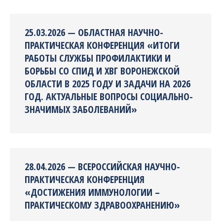
25.03.2026 — ОБЛАСТНАЯ НАУЧНО-
ПРАКТИЧЕСКАЯ КОНФЕРЕНЦИЯ «ИТОГИ
РАБОТЫ СЛУЖБЫ ПРОФИЛАКТИКИ И
БОРЬБЫ СО СПИД И ХВГ ВОРОНЕЖСКОЙ
ОБЛАСТИ В 2025 ГОДУ И ЗАДАЧИ НА 2026
ГОД. АКТУАЛЬНЫЕ ВОПРОСЫ СОЦИАЛЬНО-
ЗНАЧИМЫХ ЗАБОЛЕВАНИЙ»
28.04.2026 — ВСЕРОССИЙСКАЯ НАУЧНО-
ПРАКТИЧЕСКАЯ КОНФЕРЕНЦИЯ
«ДОСТИЖЕНИЯ ИММУНОЛОГИИ –
ПРАКТИЧЕСКОМУ ЗДРАВООХРАНЕНИЮ»