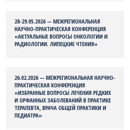
28-29.05.2026 — МЕЖРЕГИОНАЛЬНАЯ
НАУЧНО-ПРАКТИЧЕСКАЯ КОНФЕРЕНЦИЯ
«АКТУАЛЬНЫЕ ВОПРОСЫ ОНКОЛОГИИ И
РАДИОЛОГИИ. ЛИПЕЦКИЕ ЧТЕНИЯ»
26.02.2026 — МЕЖРЕГИОНАЛЬНАЯ НАУЧНО-
ПРАКТИЧЕСКАЯ КОНФЕРЕНЦИЯ
«ИЗБРАННЫЕ ВОПРОСЫ ЛЕЧЕНИЯ РЕДКИХ
И ОРФАННЫХ ЗАБОЛЕВАНИЙ В ПРАКТИКЕ
ТЕРАПЕВТА, ВРАЧА ОБЩЕЙ ПРАКТИКИ И
ПЕДИАТРА»