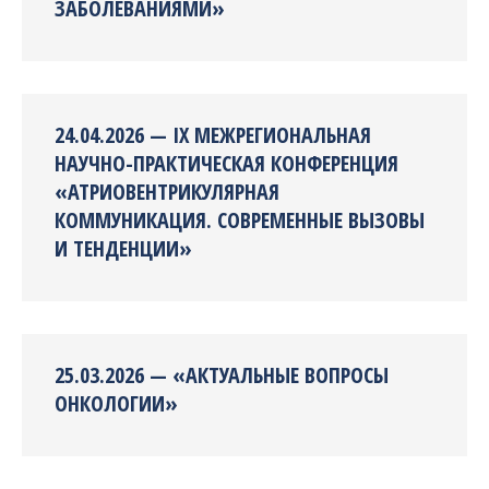
ЗАБОЛЕВАНИЯМИ»
24.04.2026 — IX МЕЖРЕГИОНАЛЬНАЯ
НАУЧНО-ПРАКТИЧЕСКАЯ КОНФЕРЕНЦИЯ
«АТРИОВЕНТРИКУЛЯРНАЯ
КОММУНИКАЦИЯ. СОВРЕМЕННЫЕ ВЫЗОВЫ
И ТЕНДЕНЦИИ»
25.03.2026 — «АКТУАЛЬНЫЕ ВОПРОСЫ
ОНКОЛОГИИ»