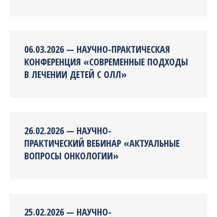
06.03.2026 — НАУЧНО-ПРАКТИЧЕСКАЯ
КОНФЕРЕНЦИЯ «СОВРЕМЕННЫЕ ПОДХОДЫ
В ЛЕЧЕНИИ ДЕТЕЙ С ОЛЛ»
26.02.2026 — НАУЧНО-
ПРАКТИЧЕСКИЙ ВЕБИНАР «АКТУАЛЬНЫЕ
ВОПРОСЫ ОНКОЛОГИИ»
25.02.2026 — НАУЧНО-