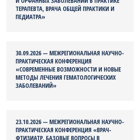
И ОРФАННЫХ ЗАБОЛЕВАНИЙ В ПРАКТИКЕ
ТЕРАПЕВТА, ВРАЧА ОБЩЕЙ ПРАКТИКИ И
ПЕДИАТРА»
30.09.2026 — МЕЖРЕГИОНАЛЬНАЯ НАУЧНО-
ПРАКТИЧЕСКАЯ КОНФЕРЕНЦИЯ
«СОВРЕМЕННЫЕ ВОЗМОЖНОСТИ И НОВЫЕ
МЕТОДЫ ЛЕЧЕНИЯ ГЕМАТОЛОГИЧЕСКИХ
ЗАБОЛЕВАНИЙ»
23.10.2026 — МЕЖРЕГИОНАЛЬНАЯ НАУЧНО-
ПРАКТИЧЕСКАЯ КОНФЕРЕНЦИЯ «ВРАЧ-
ФТИЗИАТР. БАЗОВЫЕ ВОПРОСЫ В