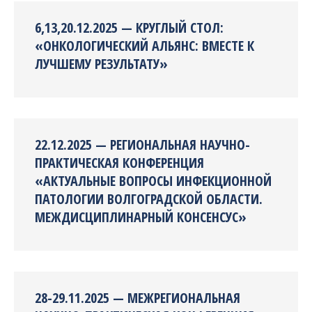
6,13,20.12.2025 — КРУГЛЫЙ СТОЛ:
«ОНКОЛОГИЧЕСКИЙ АЛЬЯНС: ВМЕСТЕ К
ЛУЧШЕМУ РЕЗУЛЬТАТУ»
22.12.2025 — РЕГИОНАЛЬНАЯ НАУЧНО-
ПРАКТИЧЕСКАЯ КОНФЕРЕНЦИЯ
«АКТУАЛЬНЫЕ ВОПРОСЫ ИНФЕКЦИОННОЙ
ПАТОЛОГИИ ВОЛГОГРАДСКОЙ ОБЛАСТИ.
МЕЖДИСЦИПЛИНАРНЫЙ КОНСЕНСУС»
28-29.11.2025 — МЕЖРЕГИОНАЛЬНАЯ