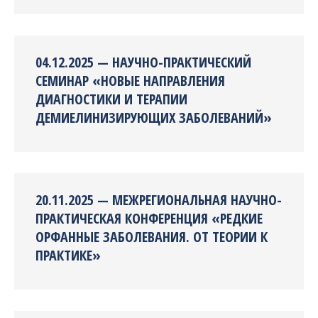
04.12.2025 — НАУЧНО-ПРАКТИЧЕСКИЙ
СЕМИНАР «НОВЫЕ НАПРАВЛЕНИЯ
ДИАГНОСТИКИ И ТЕРАПИИ
ДЕМИЕЛИНИЗИРУЮЩИХ ЗАБОЛЕВАНИЙ»
20.11.2025 — МЕЖРЕГИОНАЛЬНАЯ НАУЧНО-
ПРАКТИЧЕСКАЯ КОНФЕРЕНЦИЯ «РЕДКИЕ
ОРФАННЫЕ ЗАБОЛЕВАНИЯ. ОТ ТЕОРИИ К
ПРАКТИКЕ»