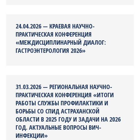
24.04.2026 — КРАЕВАЯ НАУЧНО-
ПРАКТИЧЕСКАЯ КОНФЕРЕНЦИЯ
«МЕЖДИСЦИПЛИНАРНЫЙ ДИАЛОГ:
ГАСТРОЭНТЕРОЛОГИЯ 2026»
31.03.2026 — РЕГИОНАЛЬНАЯ НАУЧНО-
ПРАКТИЧЕСКАЯ КОНФЕРЕНЦИЯ «ИТОГИ
РАБОТЫ СЛУЖБЫ ПРОФИЛАКТИКИ И
БОРЬБЫ СО СПИД АСТРАХАНСКОЙ
ОБЛАСТИ В 2025 ГОДУ И ЗАДАЧИ НА 2026
ГОД. АКТУАЛЬНЫЕ ВОПРОСЫ ВИЧ-
ИНФЕКЦИИ»