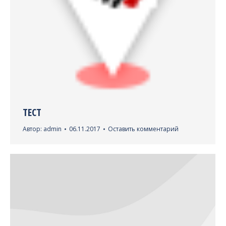
ТЕСТ
Автор:
admin
06.11.2017
Оставить комментарий